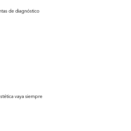
ntas de diagnóstico
estética vaya siempre