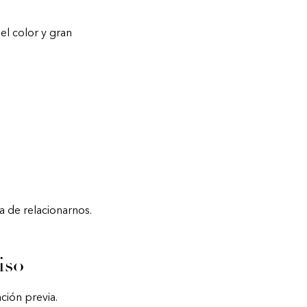
el color y gran
a de relacionarnos.
iso
ción previa.