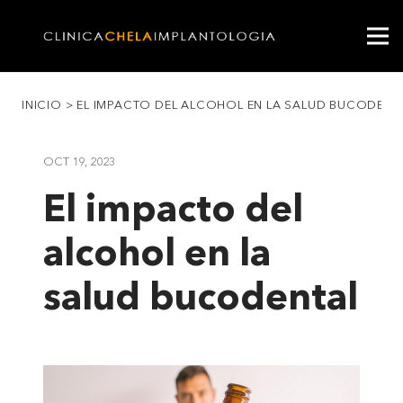
INICIO
>
EL IMPACTO DEL ALCOHOL EN LA SALUD BUCODENT
OCT 19, 2023
El impacto del
alcohol en la
salud bucodental