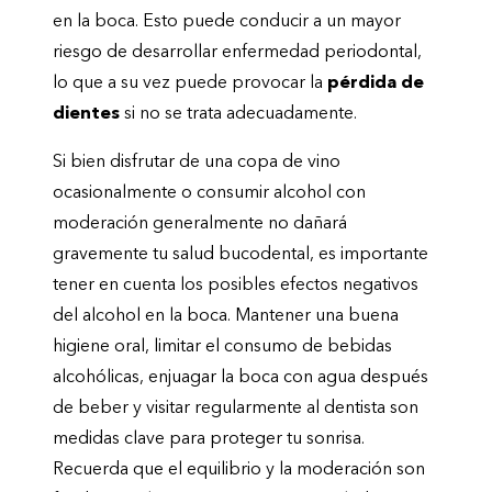
en la boca. Esto puede conducir a un mayor
riesgo de desarrollar enfermedad periodontal,
lo que a su vez puede provocar la
pérdida de
dientes
si no se trata adecuadamente.
Si bien disfrutar de una copa de vino
ocasionalmente o consumir alcohol con
moderación generalmente no dañará
gravemente tu salud bucodental, es importante
tener en cuenta los posibles efectos negativos
del alcohol en la boca. Mantener una buena
higiene oral, limitar el consumo de bebidas
alcohólicas, enjuagar la boca con agua después
de beber y visitar regularmente al dentista son
medidas clave para proteger tu sonrisa.
Recuerda que el equilibrio y la moderación son