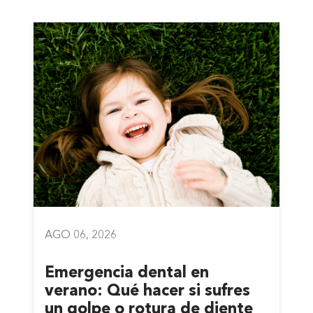
AGO 06, 2026
Emergencia dental en
verano: Qué hacer si sufres
un golpe o rotura de diente