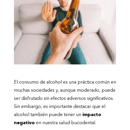
El consumo de alcohol es una práctica común en
muchas sociedades y, aunque moderado, puede
ser disfrutado sin efectos adversos significativos.
Sin embargo, es importante destacar que el
alcohol también puede tener un
impacto
negativo
en nuestra salud bucodental.