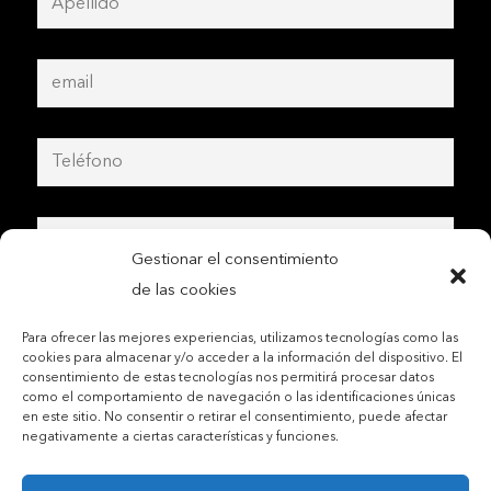
Gestionar el consentimiento
de las cookies
Para ofrecer las mejores experiencias, utilizamos tecnologías como las
cookies para almacenar y/o acceder a la información del dispositivo. El
consentimiento de estas tecnologías nos permitirá procesar datos
como el comportamiento de navegación o las identificaciones únicas
en este sitio. No consentir o retirar el consentimiento, puede afectar
negativamente a ciertas características y funciones.
Contactar por teléfono móvil