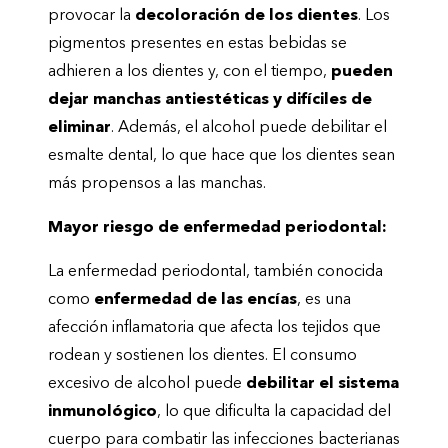
provocar la
decoloración de los dientes
. Los
pigmentos presentes en estas bebidas se
adhieren a los dientes y, con el tiempo,
pueden
dejar manchas antiestéticas y difíciles de
eliminar
. Además, el alcohol puede debilitar el
esmalte dental, lo que hace que los dientes sean
más propensos a las manchas.
Mayor riesgo de enfermedad periodontal:
La enfermedad periodontal, también conocida
como
enfermedad de las encías
, es una
afección inflamatoria que afecta los tejidos que
rodean y sostienen los dientes. El consumo
excesivo de alcohol puede
debilitar el sistema
inmunológico
, lo que dificulta la capacidad del
cuerpo para combatir las infecciones bacterianas