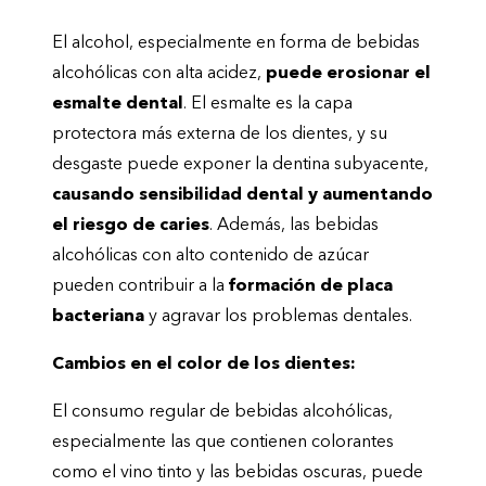
El alcohol, especialmente en forma de bebidas
alcohólicas con alta acidez,
puede erosionar el
esmalte dental
. El esmalte es la capa
protectora más externa de los dientes, y su
desgaste puede exponer la dentina subyacente,
causando sensibilidad dental y aumentando
el riesgo de caries
. Además, las bebidas
alcohólicas con alto contenido de azúcar
pueden contribuir a la
formación de placa
bacteriana
y agravar los problemas dentales.
Cambios en el color de los dientes:
El consumo regular de bebidas alcohólicas,
especialmente las que contienen colorantes
como el vino tinto y las bebidas oscuras, puede