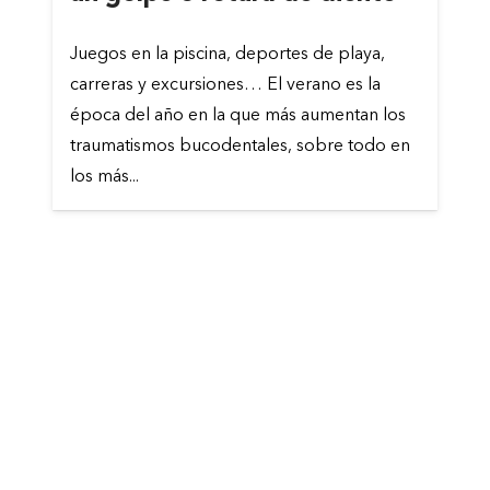
Juegos en la piscina, deportes de playa,
carreras y excursiones… El verano es la
época del año en la que más aumentan los
traumatismos bucodentales, sobre todo en
los más...