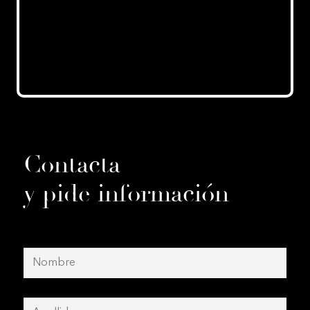
Contacta
y pide información