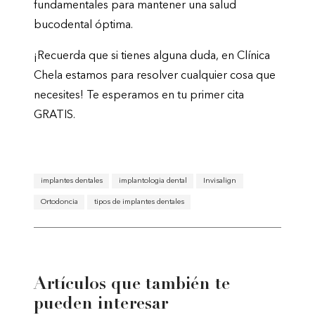
fundamentales para mantener una salud
bucodental óptima.
¡Recuerda que si tienes alguna duda, en Clínica
Chela estamos para resolver cualquier cosa que
necesites! Te esperamos en tu primer cita
GRATIS.
implantes dentales
implantologia dental
Invisalign
Ortodoncia
tipos de implantes dentales
Artículos que también te
pueden interesar