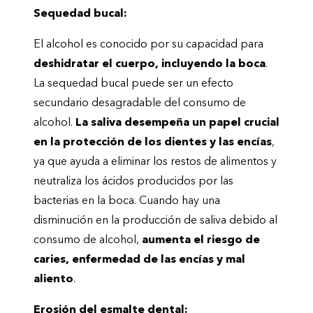
Sequedad bucal:
El alcohol es conocido por su capacidad para
deshidratar el cuerpo, incluyendo la boca
.
La sequedad bucal puede ser un efecto
secundario desagradable del consumo de
alcohol.
La saliva desempeña un papel crucial
en la protección de los dientes y las encías
,
ya que ayuda a eliminar los restos de alimentos y
neutraliza los ácidos producidos por las
bacterias en la boca. Cuando hay una
disminución en la producción de saliva debido al
consumo de alcohol,
aumenta el riesgo de
caries, enfermedad de las encías y mal
aliento
.
Erosión del esmalte dental: