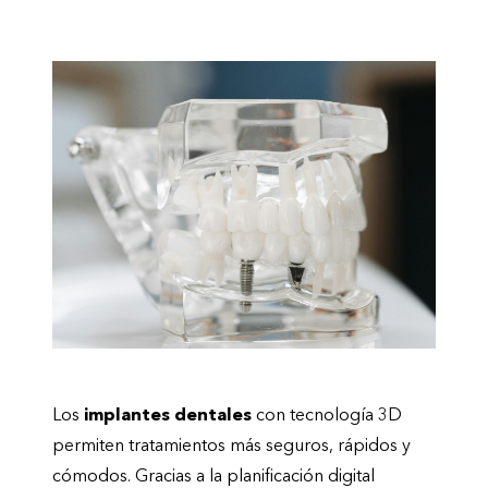
Los
implantes dentales
con tecnología 3D
permiten tratamientos más seguros, rápidos y
cómodos. Gracias a la planificación digital