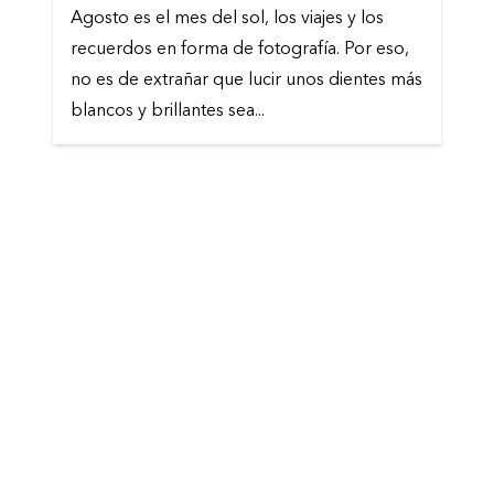
Agosto es el mes del sol, los viajes y los
recuerdos en forma de fotografía. Por eso,
no es de extrañar que lucir unos dientes más
blancos y brillantes sea...