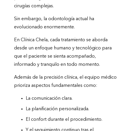
cirugías complejas.
Sin embargo, la odontología actual ha
evolucionado enormemente.
En Clínica Chela, cada tratamiento se aborda
desde un enfoque humano y tecnológico para
que el paciente se sienta acompañado,
informado y tranquilo en todo momento.
Además de la precisión clínica, el equipo médico
prioriza aspectos fundamentales como:
La comunicación clara.
La planificación personalizada.
El confort durante el procedimiento.
Y el seguimiento continuo tras el