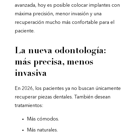
avanzada, hoy es posible colocar implantes con
máxima precisión, menor invasión y una
recuperación mucho más confortable para el
paciente.
La nueva odontología:
más precisa, menos
invasiva
En 2026, los pacientes ya no buscan únicamente
recuperar piezas dentales. También desean
tratamientos:
Más cómodos.
Más naturales.