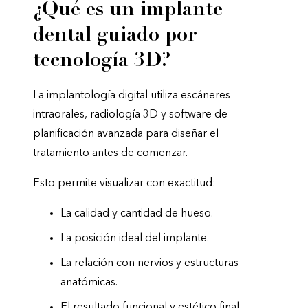
¿Qué es un implante
dental guiado por
tecnología 3D?
La implantología digital utiliza escáneres
intraorales, radiología 3D y software de
planificación avanzada para diseñar el
tratamiento antes de comenzar.
Esto permite visualizar con exactitud:
La calidad y cantidad de hueso.
La posición ideal del implante.
La relación con nervios y estructuras
anatómicas.
El resultado funcional y estético final.