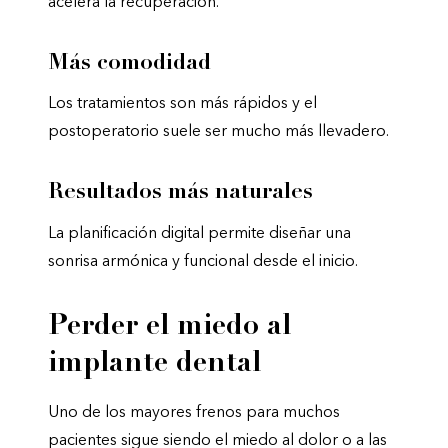
acelera la recuperación.
Más comodidad
Los tratamientos son más rápidos y el
postoperatorio suele ser mucho más llevadero.
Resultados más naturales
La planificación digital permite diseñar una
sonrisa armónica y funcional desde el inicio.
Perder el miedo al
implante dental
Uno de los mayores frenos para muchos
pacientes sigue siendo el miedo al dolor o a las