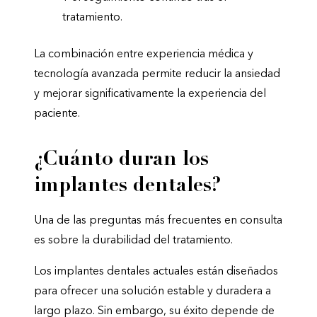
tratamiento.
La combinación entre experiencia médica y
tecnología avanzada permite reducir la ansiedad
y mejorar significativamente la experiencia del
paciente.
¿Cuánto duran los
implantes dentales?
Una de las preguntas más frecuentes en consulta
es sobre la durabilidad del tratamiento.
Los implantes dentales actuales están diseñados
para ofrecer una solución estable y duradera a
largo plazo. Sin embargo, su éxito depende de