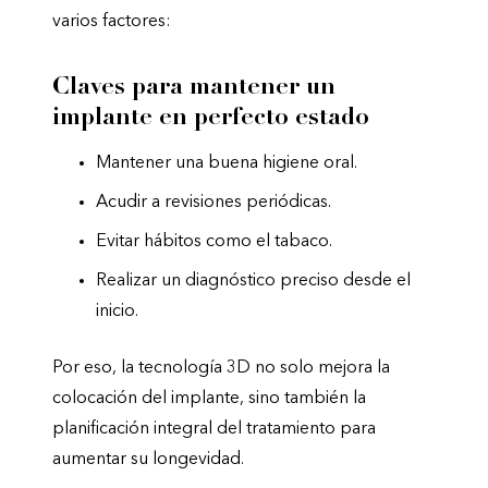
varios factores:
Claves para mantener un
implante en perfecto estado
Mantener una buena higiene oral.
Acudir a revisiones periódicas.
Evitar hábitos como el tabaco.
Realizar un diagnóstico preciso desde el
inicio.
Por eso, la tecnología 3D no solo mejora la
colocación del implante, sino también la
planificación integral del tratamiento para
aumentar su longevidad.