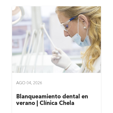
AGO 04, 2026
Blanqueamiento dental en
verano | Clínica Chela