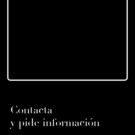
Contacta
y pide información