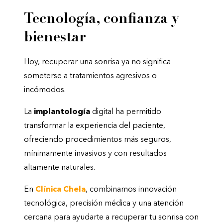
Tecnología, confianza y
bienestar
Hoy, recuperar una sonrisa ya no significa
someterse a tratamientos agresivos o
incómodos.
La
implantología
digital ha permitido
transformar la experiencia del paciente,
ofreciendo procedimientos más seguros,
mínimamente invasivos y con resultados
altamente naturales.
En
Clínica Chela
, combinamos innovación
tecnológica, precisión médica y una atención
cercana para ayudarte a recuperar tu sonrisa con