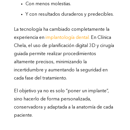
Con menos molestias.
Y con resultados duraderos y predecibles.
La tecnología ha cambiado completamente la
experiencia en
implantología dental.
En Clínica
Chela, el uso de planificación digital 3D y cirugía
guiada permite realizar procedimientos
altamente precisos, minimizando la
incertidumbre y aumentando la seguridad en
cada fase del tratamiento.
El objetivo ya no es solo “poner un implante”,
sino hacerlo de forma personalizada,
conservadora y adaptada a la anatomía de cada
paciente.