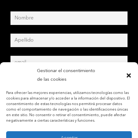
Gestionar el consentimiento
de las cookies
Para ofrecer las mejores experiencias, utilizamos tecnologías como las
cookies para almacenar y/o acceder a la información del dispositivo. El
consentimiento de estas tecnologías nos permitirá procesar datos
como el comportamiento de navegación o las identificaciones únicas
en este sitio. No consentir o retirar el consentimiento, puede afectar
negativamente a ciertas características y funciones.