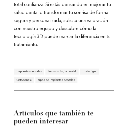
total confianza. Si estás pensando en mejorar tu
salud dental o transformar tu sonrisa de forma
segura y personalizada, solicita una valoración
con nuestro equipo y descubre cómo la
tecnología 3D puede marcar la diferencia en tu
tratamiento.
implantes dentales
implantologia dental
Invisalign
Ortodoncia
tipos de implantes dentales
Artículos que también te
pueden interesar