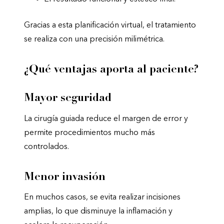
Gracias a esta planificación virtual, el tratamiento
se realiza con una precisión milimétrica.
¿Qué ventajas aporta al paciente?
Mayor seguridad
La cirugía guiada reduce el margen de error y
permite procedimientos mucho más
controlados.
Menor invasión
En muchos casos, se evita realizar incisiones
amplias, lo que disminuye la inflamación y