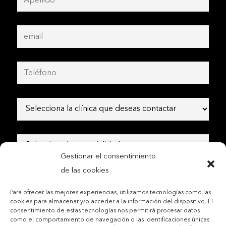
Gestionar el consentimiento
de las cookies
Para ofrecer las mejores experiencias, utilizamos tecnologías como las
cookies para almacenar y/o acceder a la información del dispositivo. El
consentimiento de estas tecnologías nos permitirá procesar datos
Contactar por teléfono móvil
como el comportamiento de navegación o las identificaciones únicas