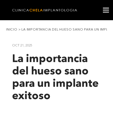
INICIO
>
LA IMPORTANCIA DEL HUESO SANO PARA UN IMPLAN
OCT 21, 2025
La importancia
del hueso sano
para un implante
exitoso