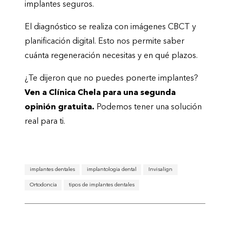
implantes seguros.
El diagnóstico se realiza con imágenes CBCT y
planificación digital. Esto nos permite saber
cuánta regeneración necesitas y en qué plazos.
¿Te dijeron que no puedes ponerte implantes?
Ven a Clínica Chela para una segunda
opinión gratuita.
Podemos tener una solución
real para ti.
implantes dentales
implantologia dental
Invisalign
Ortodoncia
tipos de implantes dentales