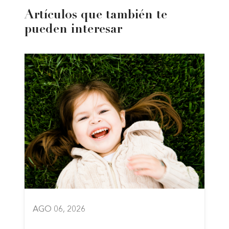
Artículos que también te
pueden interesar
AGO 06, 2026