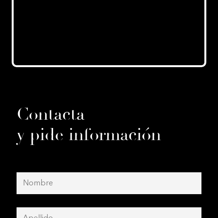
Contacta
y pide información