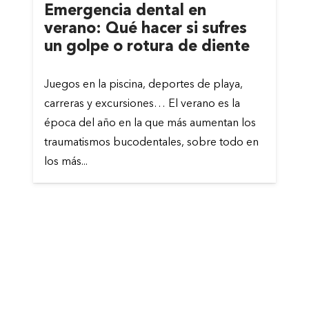
Emergencia dental en
verano: Qué hacer si sufres
un golpe o rotura de diente
Juegos en la piscina, deportes de playa,
carreras y excursiones… El verano es la
época del año en la que más aumentan los
traumatismos bucodentales, sobre todo en
los más...