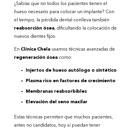
¿Sabías que no todos los pacientes tienen el
hueso necesario para colocar un implante? Con
el tiempo, la pérdida dental conlleva también
reabsorción ósea
, dificultando la colocación de
nuevos dientes fijos.
En
Clínica Chela
usamos técnicas avanzadas de
regeneración ósea
como:
Injertos de hueso autólogo o sintético
Plasma rico en factores de crecimiento
Membranas reabsorbibles
Elevación del seno maxilar
Estas técnicas permiten que muchos pacientes,
antes no candidatos, hoy sí puedan tener