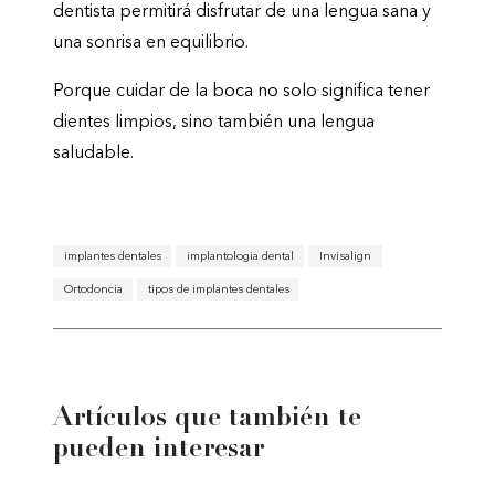
dentista permitirá disfrutar de una lengua sana y
una sonrisa en equilibrio.
Porque cuidar de la boca no solo significa tener
dientes limpios, sino también una lengua
saludable.
implantes dentales
implantologia dental
Invisalign
Ortodoncia
tipos de implantes dentales
Artículos que también te
pueden interesar