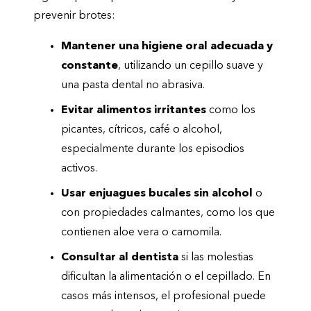
prevenir brotes:
Mantener una higiene oral adecuada y
constante
, utilizando un cepillo suave y
una pasta dental no abrasiva.
Evitar alimentos irritantes
como los
picantes, cítricos, café o alcohol,
especialmente durante los episodios
activos.
Usar enjuagues bucales sin alcohol
o
con propiedades calmantes, como los que
contienen aloe vera o camomila.
Consultar al dentista
si las molestias
dificultan la alimentación o el cepillado. En
casos más intensos, el profesional puede