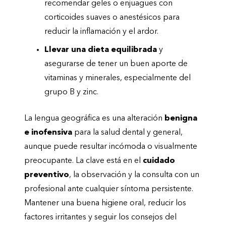
recomendar geles o enjuagues con
corticoides suaves o anestésicos para
reducir la inflamación y el ardor.
Llevar una dieta equilibrada
y
asegurarse de tener un buen aporte de
vitaminas y minerales, especialmente del
grupo B y zinc.
La lengua geográfica es una alteración
benigna
e inofensiva
para la salud dental y general,
aunque puede resultar incómoda o visualmente
preocupante. La clave está en el
cuidado
preventivo
, la observación y la consulta con un
profesional ante cualquier síntoma persistente.
Mantener una buena higiene oral, reducir los
factores irritantes y seguir los consejos del