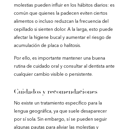
molestias pueden influir en los hábitos diarios: es
común que quienes la padecen eviten ciertos
alimentos o incluso reduzcan la frecuencia del
cepillado si sienten dolor. A la larga, esto puede
afectar la higiene bucal y aumentar el riesgo de
acumulación de placa o halitosis.
Por ello, es importante mantener una buena
rutina de cuidado oral y consultar al dentista ante
cualquier cambio visible o persistente.
Cuidados y recomendaciones
No existe un tratamiento específico para la
lengua geográfica, ya que suele desaparecer
por sí sola. Sin embargo, sí se pueden seguir
algunas pautas para aliviar las molestias y