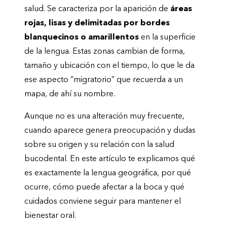
salud. Se caracteriza por la aparición de
áreas
rojas, lisas y delimitadas por bordes
blanquecinos o amarillentos
en la superficie
de la lengua. Estas zonas cambian de forma,
tamaño y ubicación con el tiempo, lo que le da
ese aspecto “migratorio” que recuerda a un
mapa, de ahí su nombre.
Aunque no es una alteración muy frecuente,
cuando aparece genera preocupación y dudas
sobre su origen y su relación con la salud
bucodental. En este artículo te explicamos qué
es exactamente la lengua geográfica, por qué
ocurre, cómo puede afectar a la boca y qué
cuidados conviene seguir para mantener el
bienestar oral.