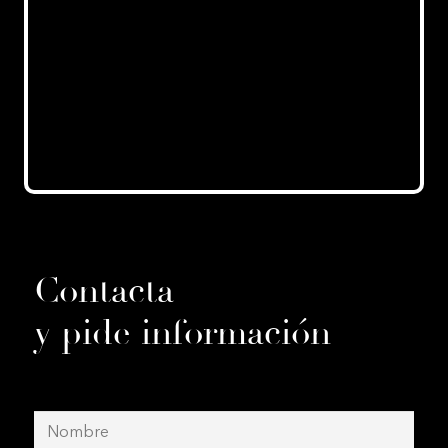
Contacta
y pide información