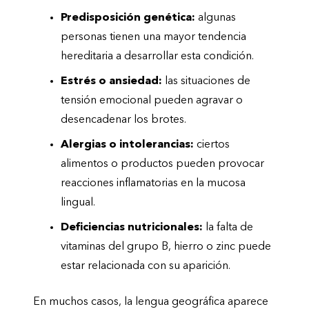
Predisposición genética:
algunas
personas tienen una mayor tendencia
hereditaria a desarrollar esta condición.
Estrés o ansiedad:
las situaciones de
tensión emocional pueden agravar o
desencadenar los brotes.
Alergias o intolerancias:
ciertos
alimentos o productos pueden provocar
reacciones inflamatorias en la mucosa
lingual.
Deficiencias nutricionales:
la falta de
vitaminas del grupo B, hierro o zinc puede
estar relacionada con su aparición.
En muchos casos, la lengua geográfica aparece