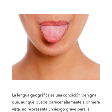
La lengua geográfica es una condición benigna
que, aunque puede parecer alarmante a primera
vista, no representa un riesgo grave para la