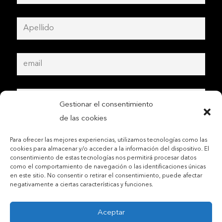
Gestionar el consentimiento
de las cookies
Para ofrecer las mejores experiencias, utilizamos tecnologías como las
cookies para almacenar y/o acceder a la información del dispositivo. El
consentimiento de estas tecnologías nos permitirá procesar datos
como el comportamiento de navegación o las identificaciones únicas
en este sitio. No consentir o retirar el consentimiento, puede afectar
negativamente a ciertas características y funciones.
Aceptar