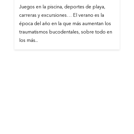
Juegos en la piscina, deportes de playa,
carreras y excursiones… El verano es la
época del año en la que más aumentan los
traumatismos bucodentales, sobre todo en
los más...