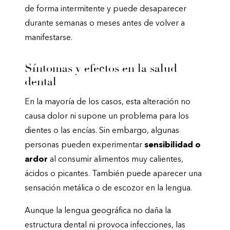
de forma intermitente y puede desaparecer
durante semanas o meses antes de volver a
manifestarse.
Síntomas y efectos en la salud
dental
En la mayoría de los casos, esta alteración no
causa dolor ni supone un problema para los
dientes o las encías. Sin embargo, algunas
personas pueden experimentar
sensibilidad o
ardor
al consumir alimentos muy calientes,
ácidos o picantes. También puede aparecer una
sensación metálica o de escozor en la lengua.
Aunque la lengua geográfica no daña la
estructura dental ni provoca infecciones, las