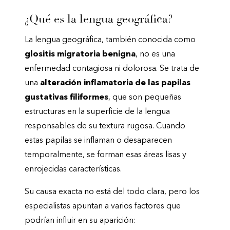
¿Qué es la lengua geográfica?
La lengua geográfica, también conocida como
glositis migratoria benigna
, no es una
enfermedad contagiosa ni dolorosa. Se trata de
una
alteración inflamatoria de las papilas
gustativas filiformes
, que son pequeñas
estructuras en la superficie de la lengua
responsables de su textura rugosa. Cuando
estas papilas se inflaman o desaparecen
temporalmente, se forman esas áreas lisas y
enrojecidas características.
Su causa exacta no está del todo clara, pero los
especialistas apuntan a varios factores que
podrían influir en su aparición: