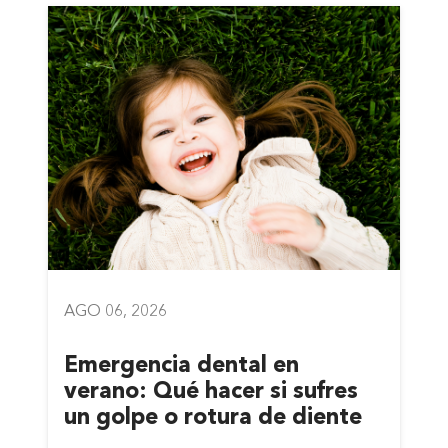
AGO 06, 2026
Emergencia dental en
verano: Qué hacer si sufres
un golpe o rotura de diente