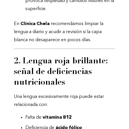
provoca sequedad y cambios visibles en la
superficie.
En
Clínica Chela
recomendamos limpiar la
lengua a diario y acudir a revisión si la capa
blanca no desaparece en pocos días.
2. Lengua roja brillante:
señal de deficiencias
nutricionales
Una lengua excesivamente roja puede estar
relacionada con:
Falta de
vitamina B12
Deficiencia de
ácido fólico