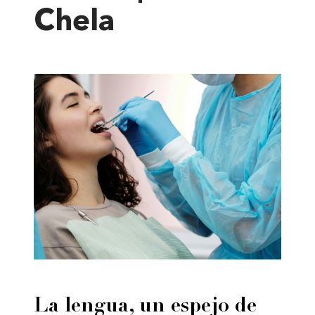
Chela
La lengua, un espejo de