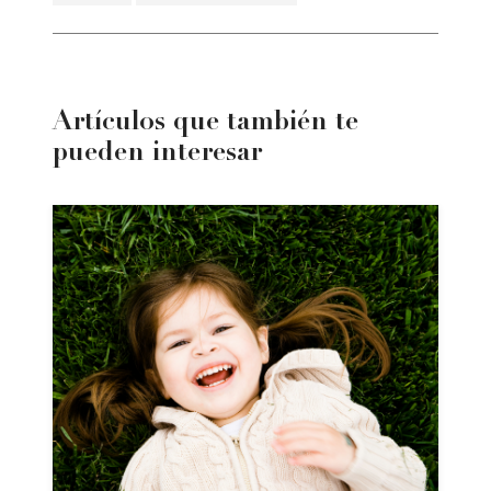
Artículos que también te
pueden interesar