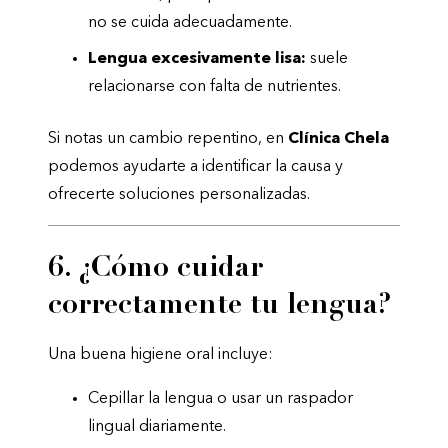
no se cuida adecuadamente.
Lengua excesivamente lisa:
suele
relacionarse con falta de nutrientes.
Si notas un cambio repentino, en
Clínica Chela
podemos ayudarte a identificar la causa y
ofrecerte soluciones personalizadas.
6. ¿Cómo cuidar
correctamente tu lengua?
Una buena higiene oral incluye:
Cepillar la lengua o usar un raspador
lingual diariamente.