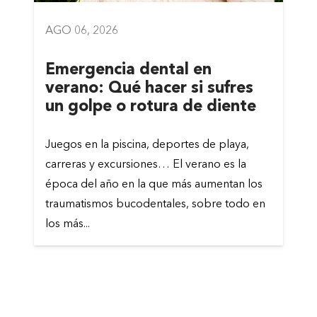
AGO 06, 2026
Emergencia dental en
verano: Qué hacer si sufres
un golpe o rotura de diente
Juegos en la piscina, deportes de playa,
carreras y excursiones… El verano es la
época del año en la que más aumentan los
traumatismos bucodentales, sobre todo en
los más...