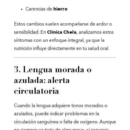
Carencias de
hierro
Estos cambios suelen acompañarse de ardor o
sensibilidad. En
Clínica Chela
, analizamos estos
síntomas con un enfoque integral, ya que la
nutrición influye directamente en tu salud oral.
3. Lengua morada o
azulada: alerta
circulatoria
Cuando la lengua adquiere tonos morados o
azulados, puede indicar problemas en la
circulación sanguínea o falta de oxígeno. Aunque