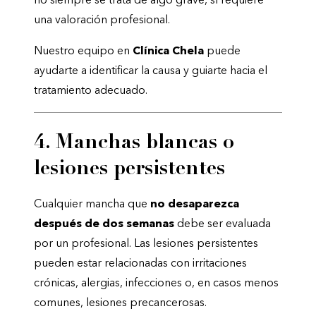
no siempre se trata de algo grave, sí requiere
una valoración profesional.
Nuestro equipo en
Clínica Chela
puede
ayudarte a identificar la causa y guiarte hacia el
tratamiento adecuado.
4. Manchas blancas o
lesiones persistentes
Cualquier mancha que
no desaparezca
después de dos semanas
debe ser evaluada
por un profesional. Las lesiones persistentes
pueden estar relacionadas con irritaciones
crónicas, alergias, infecciones o, en casos menos
comunes, lesiones precancerosas.