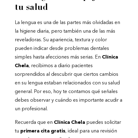
tu salud
La lengua es una de las partes más olvidadas en
la higiene diaria, pero también una de las más
reveladoras. Su apariencia, textura y color
pueden indicar desde problemas dentales
simples hasta afecciones más serias. En
Clínica
Chela
, recibimos a diario pacientes
sorprendidos al descubrir que ciertos cambios
en su lengua estaban relacionados con su salud
general. Por eso, hoy te contamos qué señales
debes observar y cuándo es importante acudir a
un profesional.
Recuerda que en
Clínica Chela
puedes solicitar
tu
primera cita gratis
, ideal para una revisión