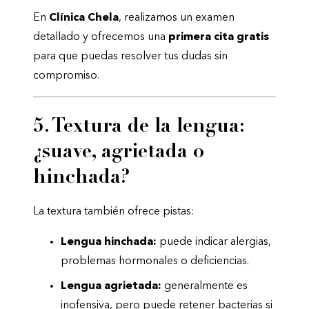
En
Clínica Chela
, realizamos un examen
detallado y ofrecemos una
primera cita gratis
para que puedas resolver tus dudas sin
compromiso.
5. Textura de la lengua:
¿suave, agrietada o
hinchada?
La textura también ofrece pistas:
Lengua hinchada:
puede indicar alergias,
problemas hormonales o deficiencias.
Lengua agrietada:
generalmente es
inofensiva, pero puede retener bacterias si