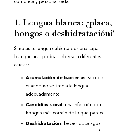
completa y personalizada.
1. Lengua blanca: ¿placa,
hongos o deshidratación?
Si notas tu lengua cubierta por una capa
blanquecina, podría deberse a diferentes
causas:
Acumulación de bacterias
: sucede
cuando no se limpia la lengua
adecuadamente.
Candidiasis oral
: una infección por
hongos más común de lo que parece.
Deshidratación
: beber poca agua