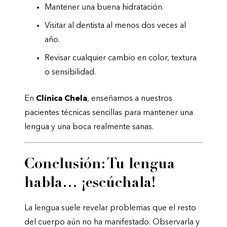
Mantener una buena hidratación.
Visitar al dentista al menos dos veces al
año.
Revisar cualquier cambio en color, textura
o sensibilidad.
En
Clínica Chela
, enseñamos a nuestros
pacientes técnicas sencillas para mantener una
lengua y una boca realmente sanas.
Conclusión: Tu lengua
habla… ¡escúchala!
La lengua suele revelar problemas que el resto
del cuerpo aún no ha manifestado. Observarla y