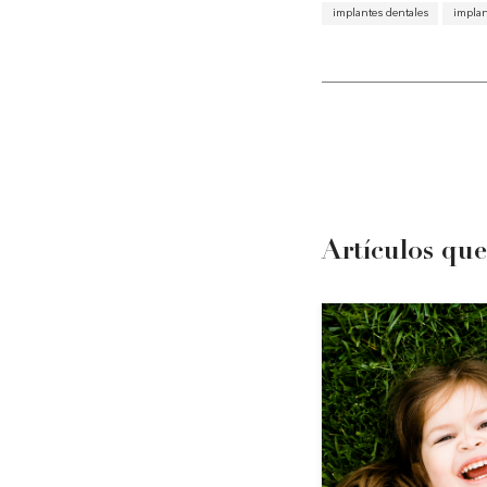
implantes dentales
implan
Artículos que