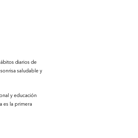
ábitos diarios de
 sonrisa saludable y
onal y educación
a es la primera