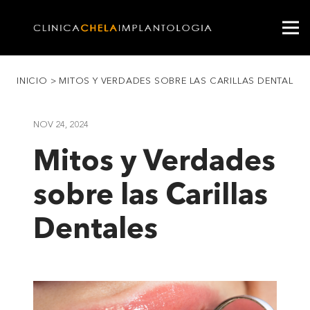
INICIO
>
MITOS Y VERDADES SOBRE LAS CARILLAS DENTALES
NOV 24, 2024
Mitos y Verdades
sobre las Carillas
Dentales