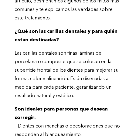
artículo, desmentimos algunos de los mitos más
comunes y te explicamos las verdades sobre
este tratamiento.
¿Qué son las carillas dentales y para quién
están destinadas?
Las carillas dentales son finas láminas de
porcelana o composite que se colocan en la
superficie frontal de los dientes para mejorar su
forma, color y alineación. Están diseñadas a
medida para cada paciente, garantizando un
resultado natural y estético.
Son ideales para personas que desean
corregir:
– Dientes con manchas o decoloraciones que no
responden al blanqueamiento.