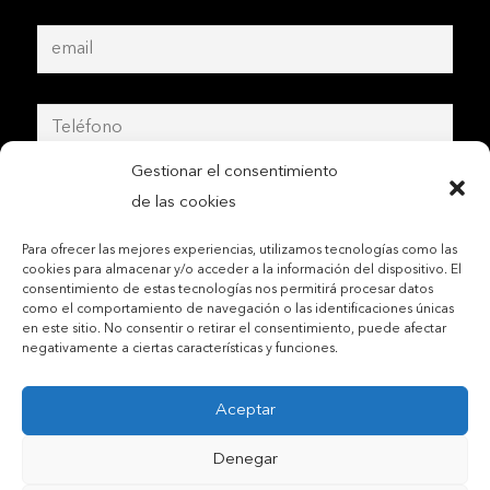
Gestionar el consentimiento
de las cookies
Para ofrecer las mejores experiencias, utilizamos tecnologías como las
cookies para almacenar y/o acceder a la información del dispositivo. El
consentimiento de estas tecnologías nos permitirá procesar datos
como el comportamiento de navegación o las identificaciones únicas
en este sitio. No consentir o retirar el consentimiento, puede afectar
negativamente a ciertas características y funciones.
Aceptar
Contactar por teléfono móvil
Denegar
Contactar por mail