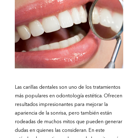
Las carillas dentales son uno de los tratamientos
más populares en odontología estética. Ofrecen
resultados impresionantes para mejorar la
apariencia de la sonrisa, pero también están
rodeadas de muchos mitos que pueden generar
dudas en quienes las consideran. En este