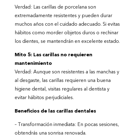
Verdad: Las carillas de porcelana son
extremadamente resistentes y pueden durar
muchos años con el cuidado adecuado. Si evitas
hábitos como morder objetos duros o rechinar
los dientes, se mantendrán en excelente estado.
Mito 5: Las carillas no requieren
mantenimiento
Verdad: Aunque son resistentes a las manchas y
al desgaste, las carillas requieren una buena
higiene dental, visitas regulares al dentista y
evitar hábitos perjudiciales.
Beneficios de las carillas dentales
– Transformación inmediata: En pocas sesiones,
obtendrás una sonrisa renovada.