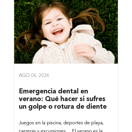
AGO 06, 2026
Emergencia dental en
verano: Qué hacer si sufres
un golpe o rotura de diente
Juegos en la piscina, deportes de playa,
carreras y excursiones… El verano es la