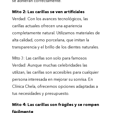
se adhieran correctamente.
Mito 2: Las carillas se ven artificiales
Verdad: Con los avances tecnológicos, las
carillas actuales ofrecen una apariencia
completamente natural. Utilizamos materiales de
alta calidad, como porcelana, que imitan la
transparencia y el brillo de los dientes naturales.
Mito 3: Las carillas son solo para famosos
Verdad: Aunque muchas celebridades las
utilizan, las carillas son accesibles para cualquier
persona interesada en mejorar su sonrisa. En
Clínica Chela, ofrecemos opciones adaptadas a
tus necesidades y presupuesto.
Mito 4: Las carillas son frágiles y se rompen
fácilmente