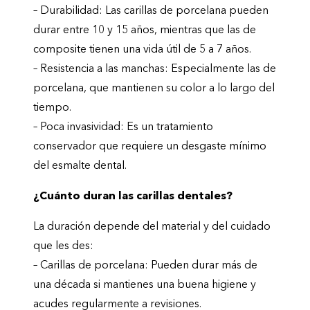
– Durabilidad: Las carillas de porcelana pueden
durar entre 10 y 15 años, mientras que las de
composite tienen una vida útil de 5 a 7 años.
– Resistencia a las manchas: Especialmente las de
porcelana, que mantienen su color a lo largo del
tiempo.
– Poca invasividad: Es un tratamiento
conservador que requiere un desgaste mínimo
del esmalte dental.
¿Cuánto duran las carillas dentales?
La duración depende del material y del cuidado
que les des:
– Carillas de porcelana: Pueden durar más de
una década si mantienes una buena higiene y
acudes regularmente a revisiones.