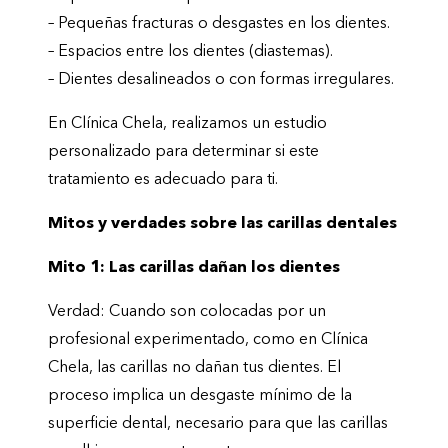
– Pequeñas fracturas o desgastes en los dientes.
– Espacios entre los dientes (diastemas).
– Dientes desalineados o con formas irregulares.
En Clínica Chela, realizamos un estudio
personalizado para determinar si este
tratamiento es adecuado para ti.
Mitos y verdades sobre las carillas dentales
Mito 1: Las carillas dañan los dientes
Verdad: Cuando son colocadas por un
profesional experimentado, como en Clínica
Chela, las carillas no dañan tus dientes. El
proceso implica un desgaste mínimo de la
superficie dental, necesario para que las carillas