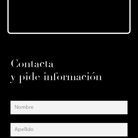
Contacta
y pide información