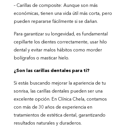
– Carillas de composite: Aunque son más
económicas, tienen una vida útil más corta, pero
pueden repararse fácilmente si se dañan.
Para garantizar su longevidad, es fundamental
cepillarte los dientes correctamente, usar hilo
dental y evitar malos hábitos como morder
bolígrafos o masticar hielo.
¿Son las carillas dentales para ti?
Si estás buscando mejorar la apariencia de tu
sonrisa, las carillas dentales pueden ser una
excelente opción. En Clínica Chela, contamos
con más de 30 años de experiencia en
tratamientos de estética dental, garantizando
resultados naturales y duraderos.