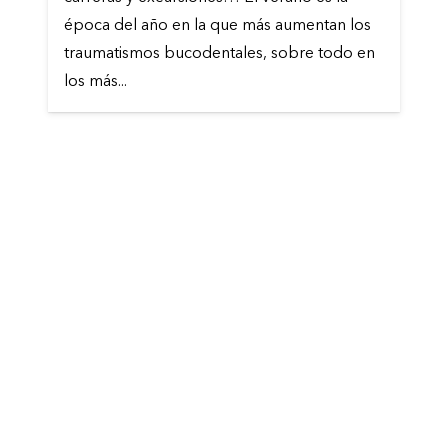
época del año en la que más aumentan los
traumatismos bucodentales, sobre todo en
los más...