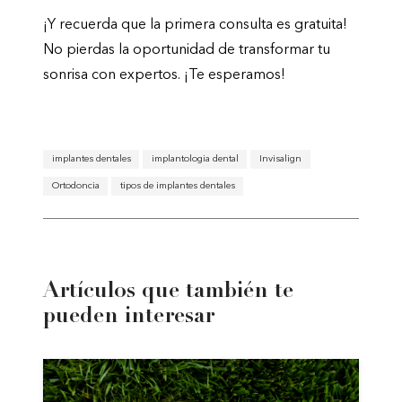
¡Y recuerda que la primera consulta es gratuita!
No pierdas la oportunidad de transformar tu
sonrisa con expertos. ¡Te esperamos!
implantes dentales
implantologia dental
Invisalign
Ortodoncia
tipos de implantes dentales
Artículos que también te
pueden interesar