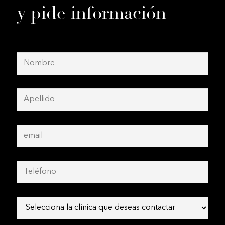
y pide información