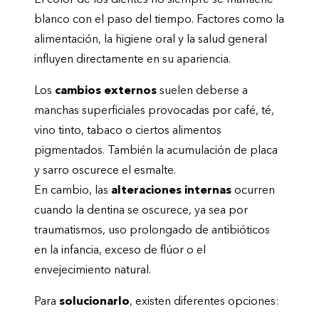
blanco con el paso del tiempo. Factores como la
alimentación, la higiene oral y la salud general
influyen directamente en su apariencia.
Los
cambios externos
suelen deberse a
manchas superficiales provocadas por café, té,
vino tinto, tabaco o ciertos alimentos
pigmentados. También la acumulación de placa
y sarro oscurece el esmalte.
En cambio, las
alteraciones internas
ocurren
cuando la dentina se oscurece, ya sea por
traumatismos, uso prolongado de antibióticos
en la infancia, exceso de flúor o el
envejecimiento natural.
Para
solucionarlo
, existen diferentes opciones: