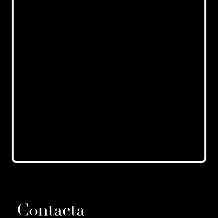
Contacta