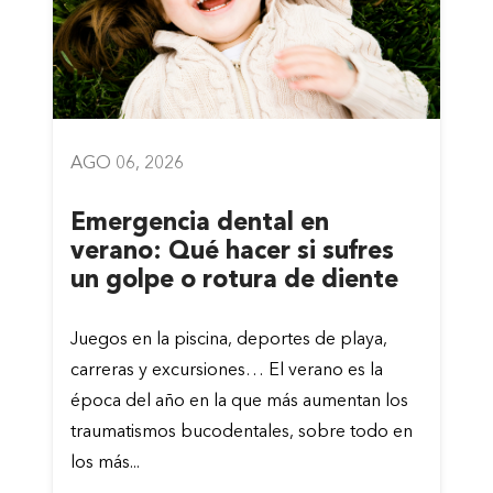
AGO 06, 2026
Emergencia dental en
verano: Qué hacer si sufres
un golpe o rotura de diente
Juegos en la piscina, deportes de playa,
carreras y excursiones… El verano es la
época del año en la que más aumentan los
traumatismos bucodentales, sobre todo en
los más...