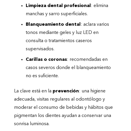
Limpieza dental profesional
: elimina
manchas y sarro superficiales.
Blanqueamiento dental
: aclara varios
tonos mediante geles y luz LED en
consulta o tratamientos caseros
supervisados.
Carillas o coronas
: recomendadas en
casos severos donde el blanqueamiento
no es suficiente.
La clave está en la
prevención
: una higiene
adecuada, visitas regulares al odontólogo y
moderar el consumo de bebidas y hábitos que
pigmentan los dientes ayudan a conservar una
sonrisa luminosa.