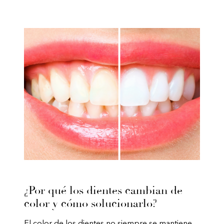
¿Por qué los dientes cambian de
color y cómo solucionarlo?
El color de los dientes no siempre se mantiene