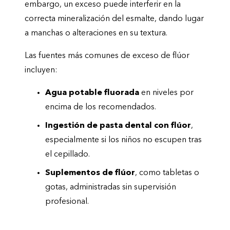
embargo, un exceso puede interferir en la
correcta mineralización del esmalte, dando lugar
a manchas o alteraciones en su textura.
Las fuentes más comunes de exceso de flúor
incluyen:
Agua potable fluorada
en niveles por
encima de los recomendados.
Ingestión de pasta dental con flúor
,
especialmente si los niños no escupen tras
el cepillado.
Suplementos de flúor
, como tabletas o
gotas, administradas sin supervisión
profesional.