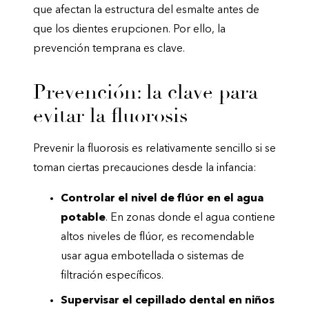
que afectan la estructura del esmalte antes de
que los dientes erupcionen. Por ello, la
prevención temprana es clave.
Prevención: la clave para
evitar la fluorosis
Prevenir la fluorosis es relativamente sencillo si se
toman ciertas precauciones desde la infancia:
Controlar el nivel de flúor en el agua
potable
. En zonas donde el agua contiene
altos niveles de flúor, es recomendable
usar agua embotellada o sistemas de
filtración específicos.
Supervisar el cepillado dental en niños