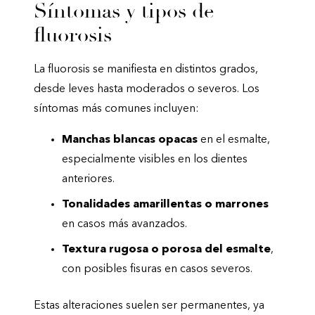
Síntomas y tipos de
fluorosis
La fluorosis se manifiesta en distintos grados,
desde leves hasta moderados o severos. Los
síntomas más comunes incluyen:
Manchas blancas opacas
en el esmalte,
especialmente visibles en los dientes
anteriores.
Tonalidades amarillentas o marrones
en casos más avanzados.
Textura rugosa o porosa del esmalte
,
con posibles fisuras en casos severos.
Estas alteraciones suelen ser permanentes, ya