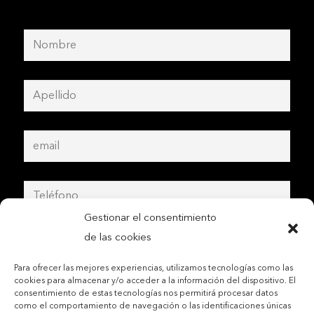
Gestionar el consentimiento
de las cookies
Para ofrecer las mejores experiencias, utilizamos tecnologías como las
cookies para almacenar y/o acceder a la información del dispositivo. El
consentimiento de estas tecnologías nos permitirá procesar datos
como el comportamiento de navegación o las identificaciones únicas