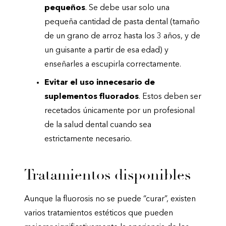
pequeños
. Se debe usar solo una
pequeña cantidad de pasta dental (tamaño
de un grano de arroz hasta los 3 años, y de
un guisante a partir de esa edad) y
enseñarles a escupirla correctamente.
Evitar el uso innecesario de
suplementos fluorados
. Estos deben ser
recetados únicamente por un profesional
de la salud dental cuando sea
estrictamente necesario.
Tratamientos disponibles
Aunque la fluorosis no se puede “curar”, existen
varios tratamientos estéticos que pueden