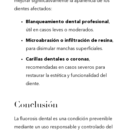
mejorar significativamente la apariencia de los
dientes afectados:
Blanqueamiento dental profesional
,
útil en casos leves o moderados.
Microabrasión o infiltración de resina
,
para disimular manchas superficiales.
Carillas dentales o coronas
,
recomendadas en casos severos para
restaurar la estética y funcionalidad del
diente.
Conclusión
La fluorosis dental es una condición prevenible
mediante un uso responsable y controlado del