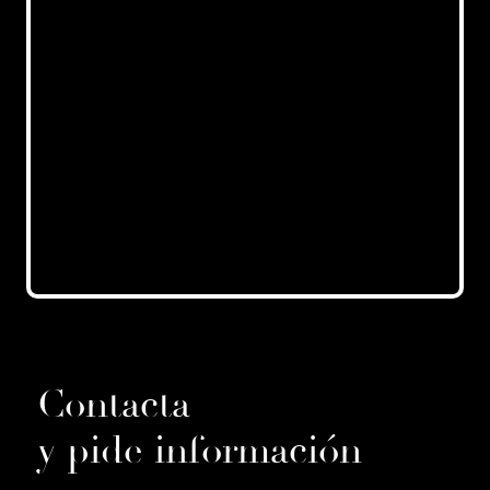
Contacta
y pide información