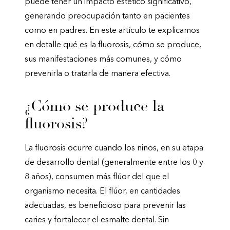
puede tener un impacto estético significativo,
generando preocupación tanto en pacientes
como en padres. En este artículo te explicamos
en detalle qué es la fluorosis, cómo se produce,
sus manifestaciones más comunes, y cómo
prevenirla o tratarla de manera efectiva.
¿Cómo se produce la
fluorosis?
La fluorosis ocurre cuando los niños, en su etapa
de desarrollo dental (generalmente entre los 0 y
8 años), consumen más flúor del que el
organismo necesita. El flúor, en cantidades
adecuadas, es beneficioso para prevenir las
caries y fortalecer el esmalte dental. Sin