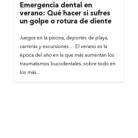
Emergencia dental en
verano: Qué hacer si sufres
un golpe o rotura de diente
Juegos en la piscina, deportes de playa,
carreras y excursiones… El verano es la
época del año en la que más aumentan los
traumatismos bucodentales, sobre todo en
los más...