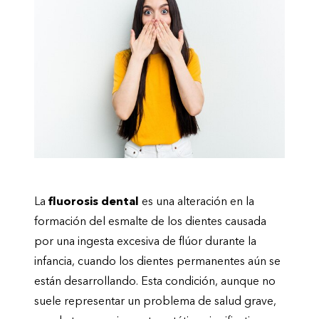
La
fluorosis dental
es una alteración en la
formación del esmalte de los dientes causada
por una ingesta excesiva de flúor durante la
infancia, cuando los dientes permanentes aún se
están desarrollando. Esta condición, aunque no
suele representar un problema de salud grave,