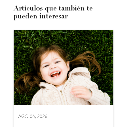
Artículos que también te
pueden interesar
AGO 06, 2026