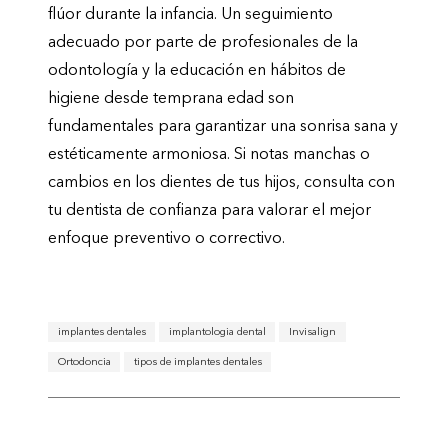
flúor durante la infancia. Un seguimiento
adecuado por parte de profesionales de la
odontología y la educación en hábitos de
higiene desde temprana edad son
fundamentales para garantizar una sonrisa sana y
estéticamente armoniosa. Si notas manchas o
cambios en los dientes de tus hijos, consulta con
tu dentista de confianza para valorar el mejor
enfoque preventivo o correctivo.
implantes dentales
implantologia dental
Invisalign
Ortodoncia
tipos de implantes dentales