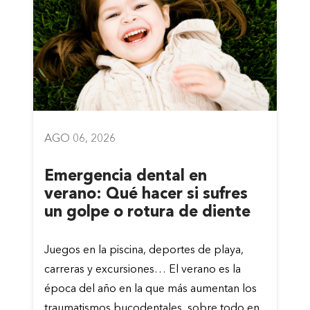
AGO 06, 2026
Emergencia dental en
verano: Qué hacer si sufres
un golpe o rotura de diente
Juegos en la piscina, deportes de playa,
carreras y excursiones… El verano es la
época del año en la que más aumentan los
traumatismos bucodentales, sobre todo en