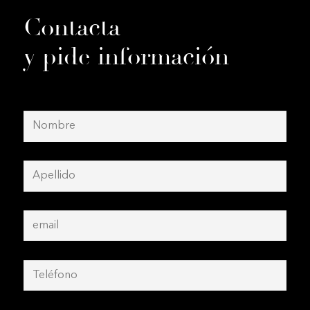
Contacta
y pide información