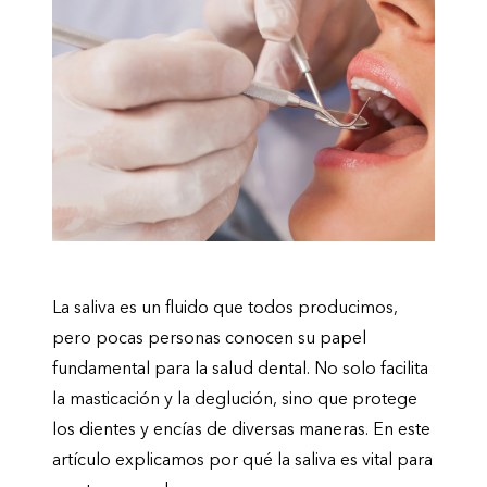
La saliva es un fluido que todos producimos,
pero pocas personas conocen su papel
fundamental para la salud dental. No solo facilita
la masticación y la deglución, sino que protege
los dientes y encías de diversas maneras. En este
artículo explicamos por qué la saliva es vital para